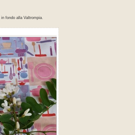
in fondo alla Valtrompia.