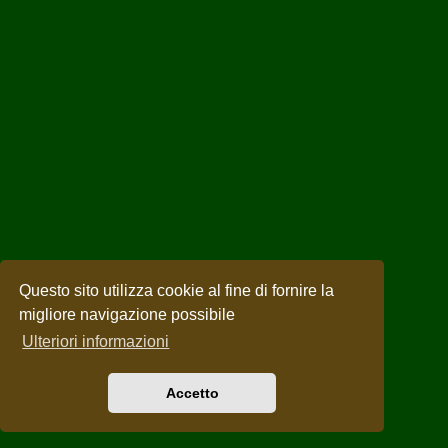
Questo sito utilizza cookie al fine di fornire la
migliore navigazione possibile
Ulteriori informazioni
Accetto