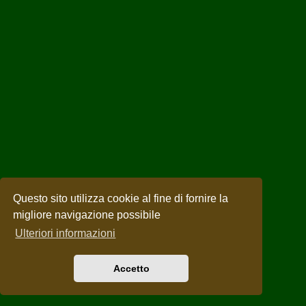
Questo sito utilizza cookie al fine di fornire la
migliore navigazione possibile
Ulteriori informazioni
Accetto