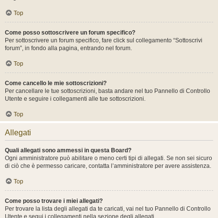
Top
Come posso sottoscrivere un forum specifico?
Per sottoscrivere un forum specifico, fare click sul collegamento “Sottoscrivi
forum”, in fondo alla pagina, entrando nel forum.
Top
Come cancello le mie sottoscrizioni?
Per cancellare le tue sottoscrizioni, basta andare nel tuo Pannello di Controllo
Utente e seguire i collegamenti alle tue sottoscrizioni.
Top
Allegati
Quali allegati sono ammessi in questa Board?
Ogni amministratore può abilitare o meno certi tipi di allegati. Se non sei sicuro
di ciò che è permesso caricare, contatta l’amministratore per avere assistenza.
Top
Come posso trovare i miei allegati?
Per trovare la lista degli allegati da te caricati, vai nel tuo Pannello di Controllo
Utente e segui i collegamenti nella sezione degli allegati.